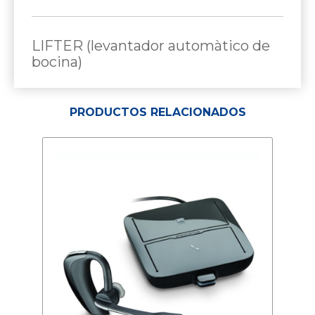
LIFTER (levantador automàtico de
bocina)
PRODUCTOS RELACIONADOS