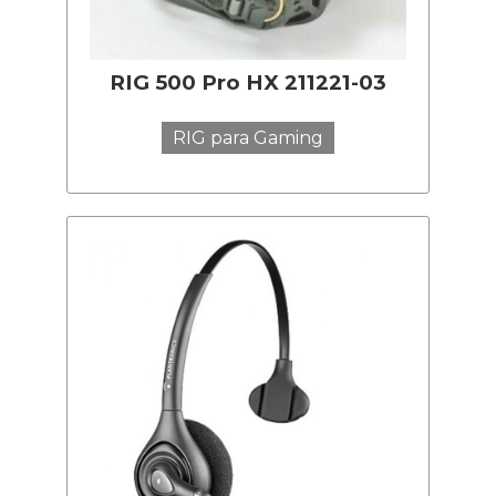
RIG 500 Pro HX 211221-03
RIG para Gaming