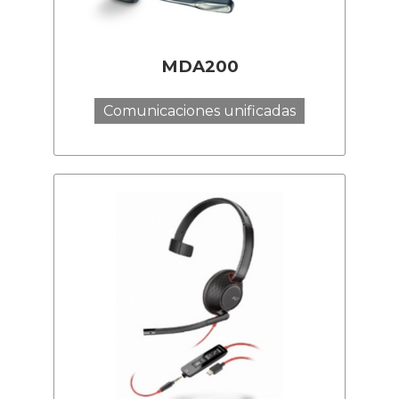
MDA200
Comunicaciones unificadas