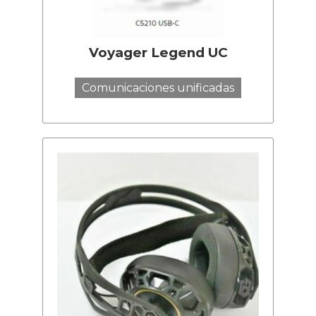
Voyager Legend UC
Comunicaciones unificadas