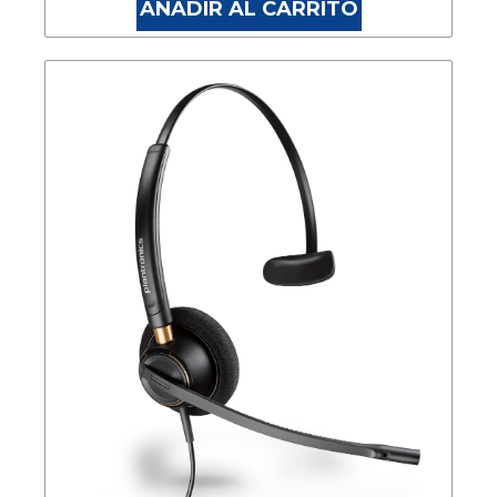
AÑADIR AL CARRITO