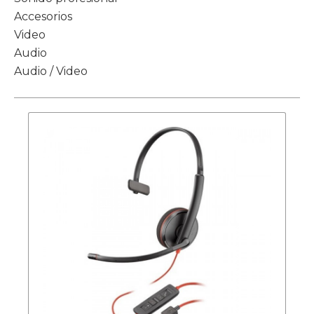
Accesorios
Video
Audio
Audio / Video