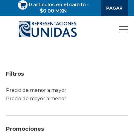
0
artículos en el carrito
-
PAGAR
$0.00 MXN
Filtros
Precio de menor a mayor
Precio de mayor a menor
Promociones