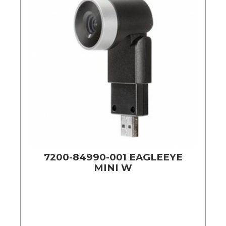
7200-84990-001 EAGLEEYE
MINI W