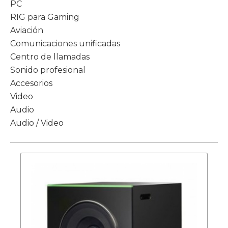
PC
RIG para Gaming
Aviación
Comunicaciones unificadas
Centro de llamadas
Sonido profesional
Accesorios
Video
Audio
Audio / Video