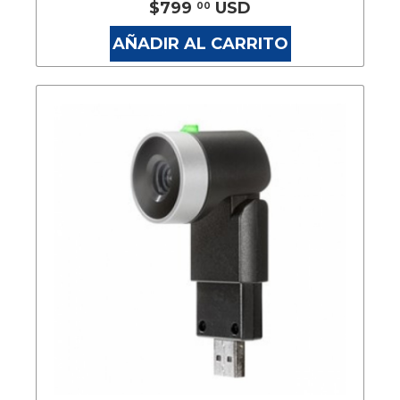
$799
USD
00
AÑADIR AL CARRITO