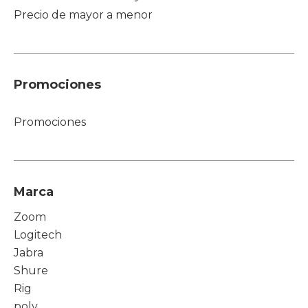
Precio de mayor a menor
Promociones
Promociones
Marca
Zoom
Logitech
Jabra
Shure
Rig
poly