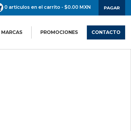
0
artículos en el carrito
- $0.00 MXN
PAGAR
MARCAS
PROMOCIONES
CONTACTO