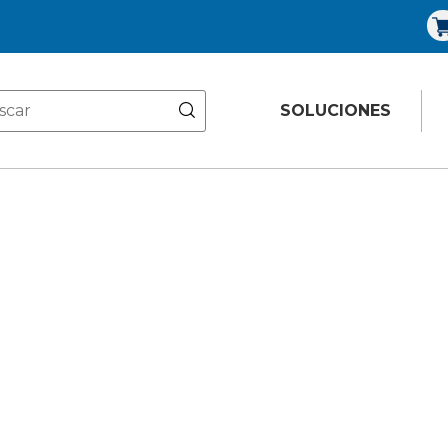
SOLUCIONES