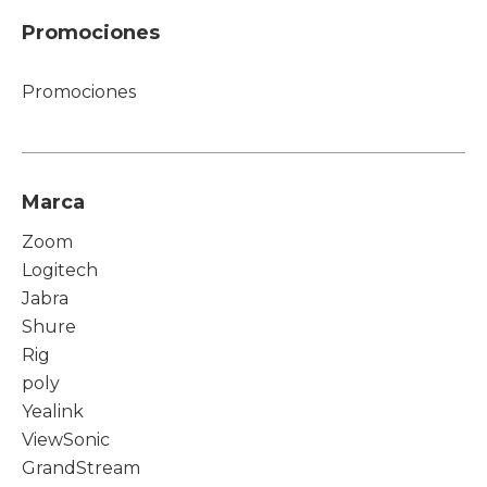
Promociones
Promociones
Marca
Zoom
Logitech
Jabra
Shure
Rig
poly
Yealink
ViewSonic
GrandStream