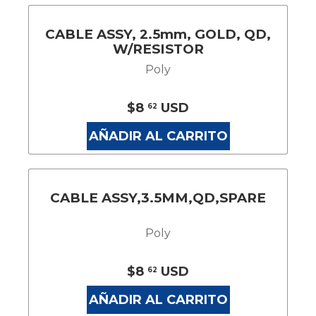
CABLE ASSY, 2.5mm, GOLD, QD,
W/RESISTOR
Poly
$8
USD
62
AÑADIR AL CARRITO
CABLE ASSY,3.5MM,QD,SPARE
Poly
$8
USD
62
AÑADIR AL CARRITO