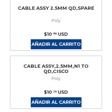
CABLE ASSY 2.5MM QD,SPARE
Poly
$10
USD
86
AÑADIR AL CARRITO
CABLE ASSY,2.5MM,N1 TO
QD,CISCO
Poly
$10
USD
26
AÑADIR AL CARRITO