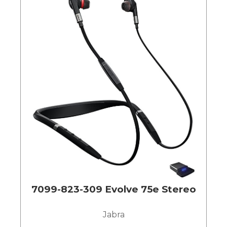
7099-823-309 Evolve 75e Stereo
Jabra