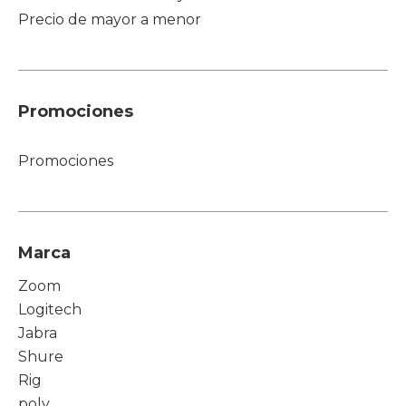
Precio de mayor a menor
Promociones
Promociones
Marca
Zoom
Logitech
Jabra
Shure
Rig
poly