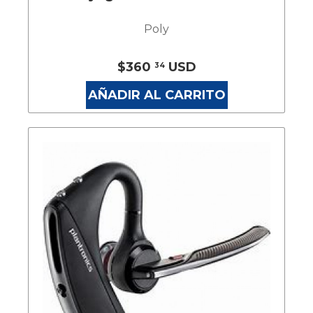
Poly
$360
USD
34
AÑADIR AL CARRITO