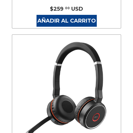
$259
USD
00
AÑADIR AL CARRITO