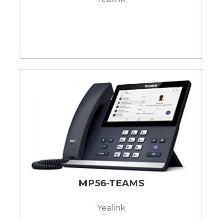
MP56-TEAMS
Yealink