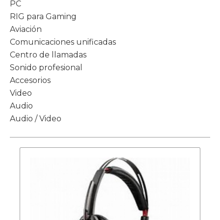
PC
RIG para Gaming
Aviación
Comunicaciones unificadas
Centro de llamadas
Sonido profesional
Accesorios
Video
Audio
Audio / Video