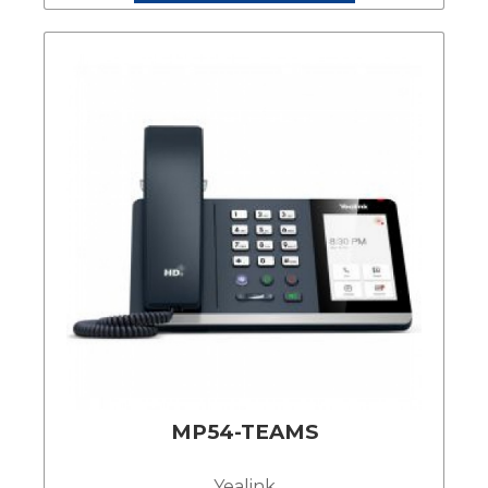
MP54-TEAMS
Yealink