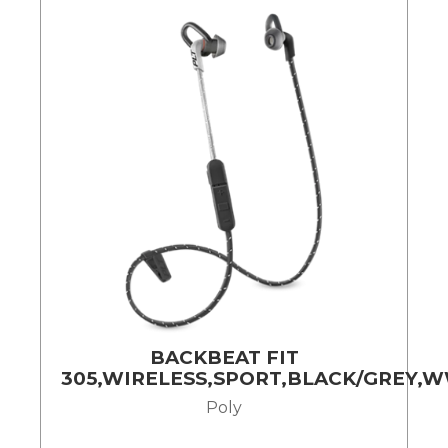
BACKBEAT FIT
305,WIRELESS,SPORT,BLACK/GREY,
Poly