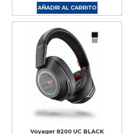
AÑADIR AL CARRITO
Voyager 8200 UC BLACK