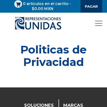
0
artículos en el carrito
-
PAGAR
$0.00 MXN
Politicas de
Privacidad
SOLUCIONES
MARCAS