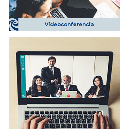
Videoconferencia