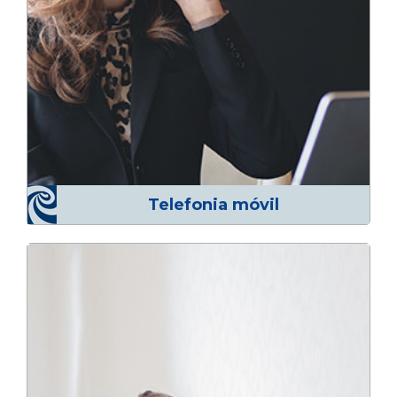
Telefonia móvil