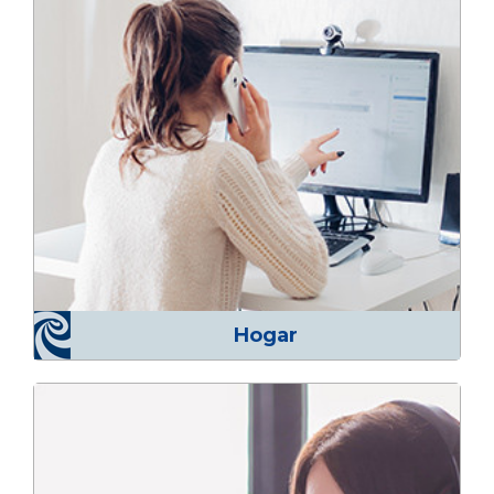
Hogar