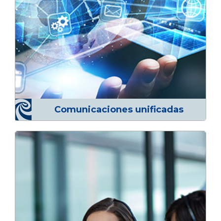
Comunicaciones unificadas