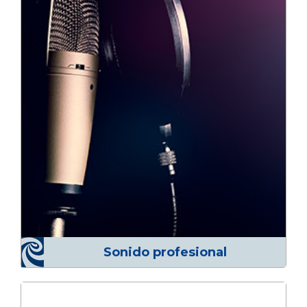
Sonido profesional