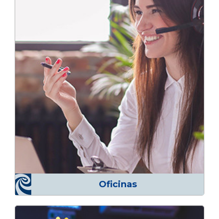
Oficinas