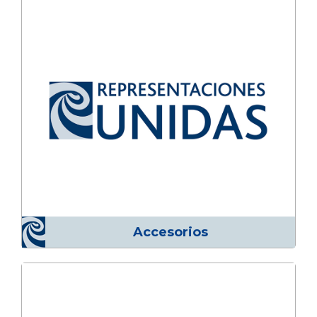
Accesorios