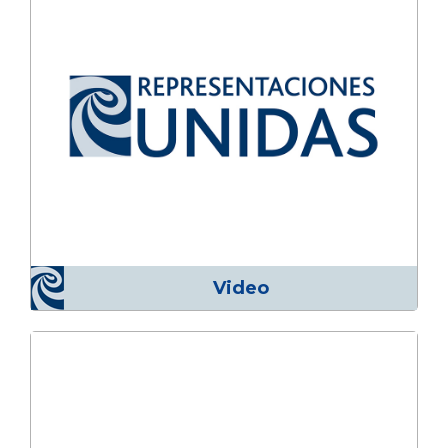
Video