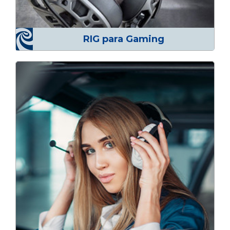
RIG para Gaming