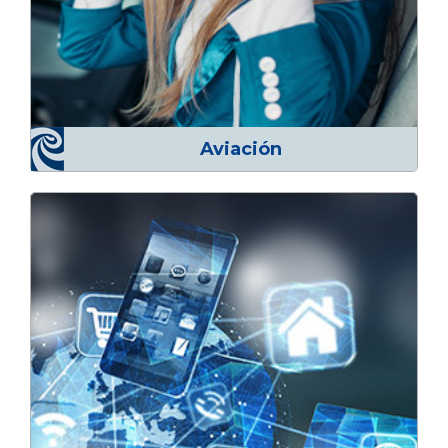
Aviación