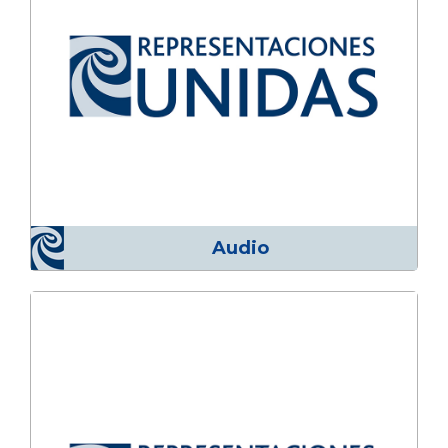
Audio