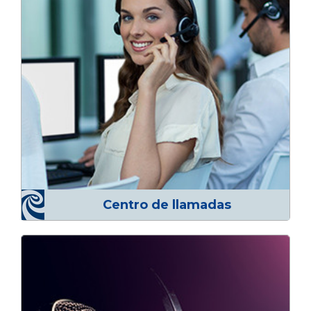
Centro de llamadas