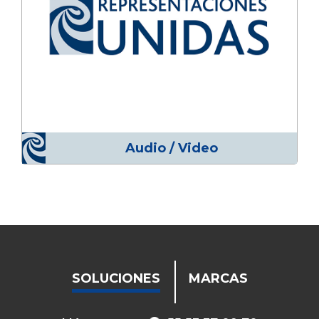
Audio / Video
SOLUCIONES
MARCAS