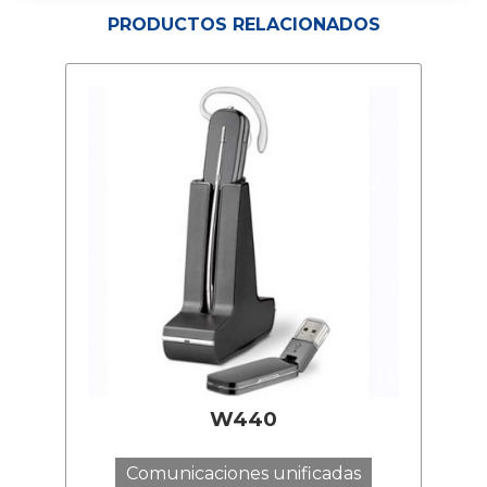
PRODUCTOS RELACIONADOS
W440
Comunicaciones unificadas