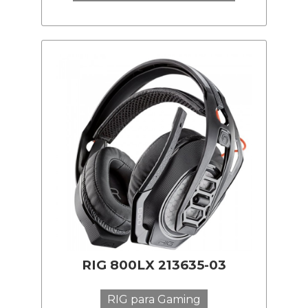
RIG 800LX 213635-03
RIG para Gaming