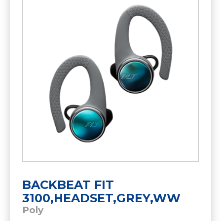
BACKBEAT FIT
3100,HEADSET,GREY,WW
Poly