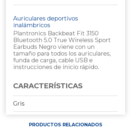
Auriculares deportivos
inalámbricos
Plantronics Backbeat Fit 3150
Bluetooth 5.0 True Wireless Sport
Earbuds Negro viene con un
tamaño para todos los auriculares,
funda de carga, cable USB e
instrucciones de inicio rápido.
CARACTERÍSTICAS
Gris
PRODUCTOS RELACIONADOS