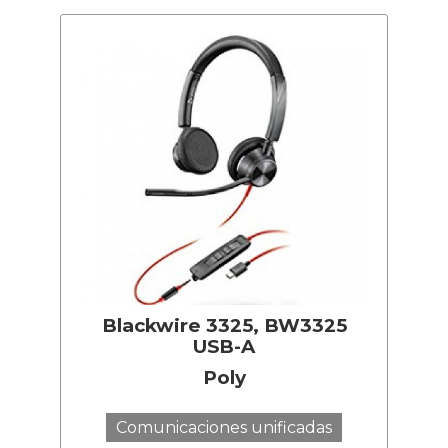
Blackwire 3325, BW3325
USB-A
Poly
Comunicaciones unificadas