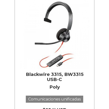
Blackwire 3315, BW3315
USB-C
Poly
Comunicaciones unificadas