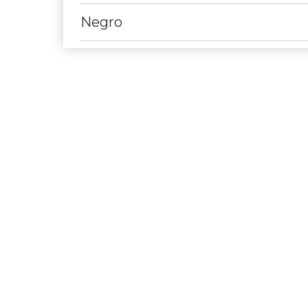
Negro