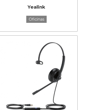
Yealink
Oficinas