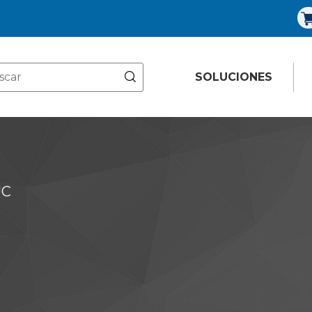
SOLUCIONES
UC