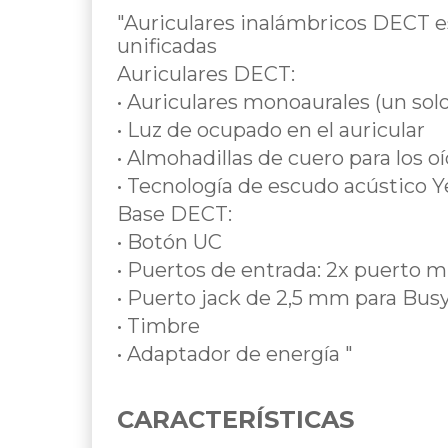
"Auriculares inalámbricos DECT 
unificadas
Auriculares DECT:
• Auriculares monoaurales (un solo
• Luz de ocupado en el auricular
• Almohadillas de cuero para los o
• Tecnología de escudo acústico Y
Base DECT:
• Botón UC
• Puertos de entrada: 2x puerto 
• Puerto jack de 2,5 mm para Busy
• Timbre
• Adaptador de energía "
CARACTERÍSTICAS