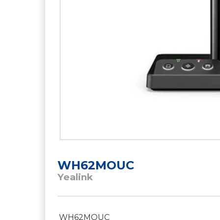
WH62MOUC
Yealink
WH62MOUC