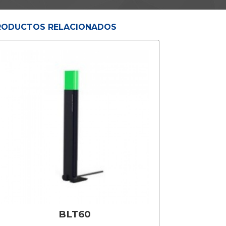
RODUCTOS RELACIONADOS
BLT60