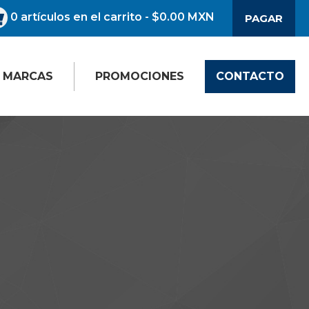
0
artículos en el carrito
- $0.00 MXN
PAGAR
MARCAS
PROMOCIONES
CONTACTO