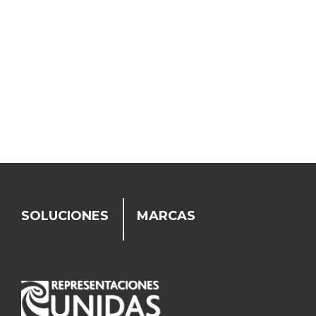
SOLUCIONES
MARCAS