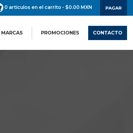
0
artículos en el carrito
- $0.00 MXN
PAGAR
MARCAS
PROMOCIONES
CONTACTO