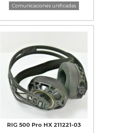
Comunicaciones unificadas
RIG 500 Pro HX 211221-03