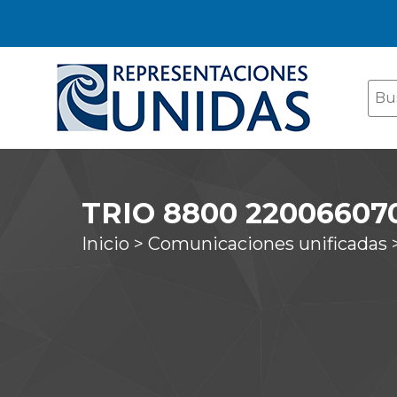
TRIO 8800 22006607
Inicio >
Comunicaciones unificadas 