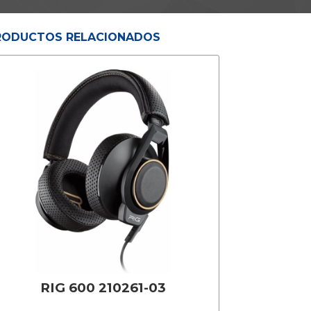
RODUCTOS RELACIONADOS
RIG 600 210261-03