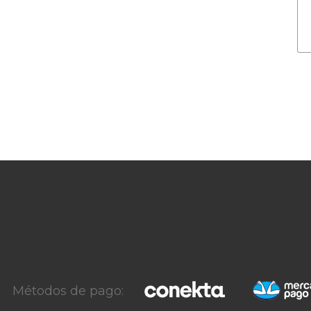
Métodos de pago: