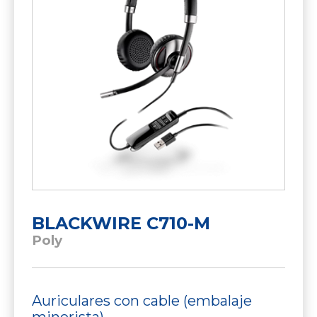
BLACKWIRE C710-M
Poly
Auriculares con cable (embalaje
minorista)