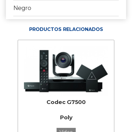
Negro
PRODUCTOS RELACIONADOS
Codec G7500
Poly