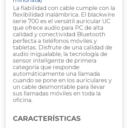
La fiabilidad con cable cumple con la
flexibilidad inalámbrica. El blackwire
serie 700 es el versátil auricular UC
que ofrece audio para PC de alta
calidad y conectividad Bluetooth
perfecta a teléfonos móviles y
tabletas. Disfrute de una calidad de
audio inigualable, la tecnología de
sensor inteligente de primera
categoría que responde
automáticamente una llamada
cuando se pone en los auriculares y
un cable desmontable para llevar
sus llamadas móviles en toda la
oficina.
CARACTERÍSTICAS