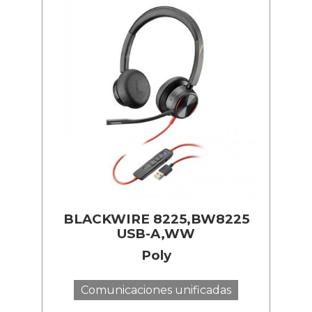
BLACKWIRE 8225,BW8225
USB-A,WW
Poly
Comunicaciones unificadas