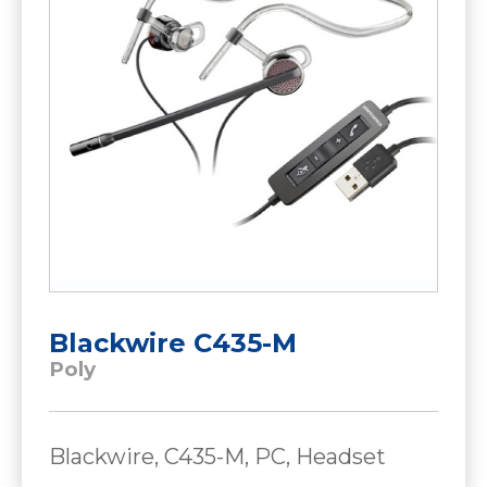
Blackwire C435-M
Poly
Blackwire, C435-M, PC, Headset