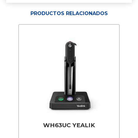
PRODUCTOS RELACIONADOS
WH63UC YEALIK