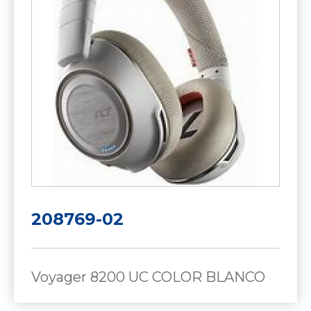
208769-02
Voyager 8200 UC COLOR BLANCO