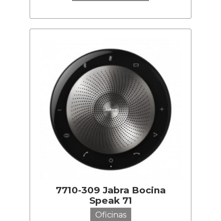
7710-309 Jabra Bocina
Speak 71
Oficinas