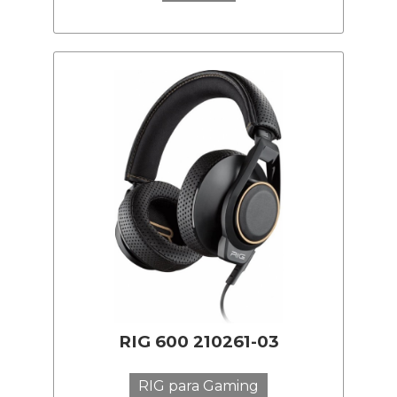
RIG 600 210261-03
RIG para Gaming