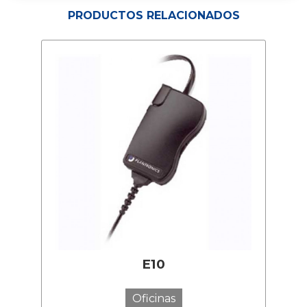
PRODUCTOS RELACIONADOS
E10
Oficinas