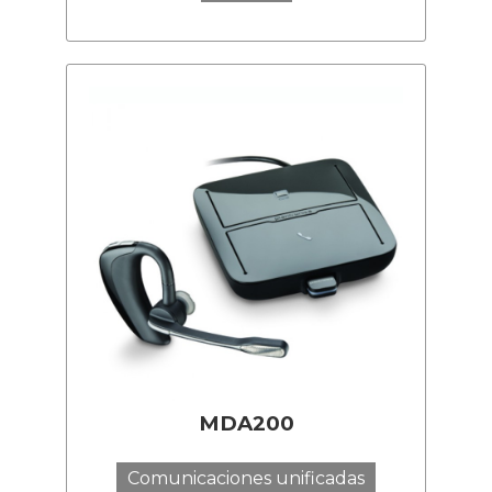
MDA200
Comunicaciones unificadas